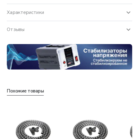
Характеристики
Отзывы
Похожие товары