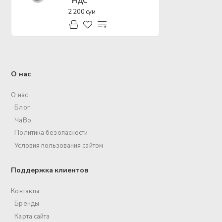
НДС
2 200 сум
О нас
О нас
Блог
ЧаВо
Политика безопасности
Условия пользования сайтом
Поддержка клиентов
Контакты
Бренды
Карта сайта