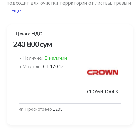
подходит для очистки территории от листвы, травы и
...
Ещё...
Цена с НДС
240 800 сум
Наличие:
В наличии
Модель:
CT17013
CROWN TOOLS
Просмотрено:
1295