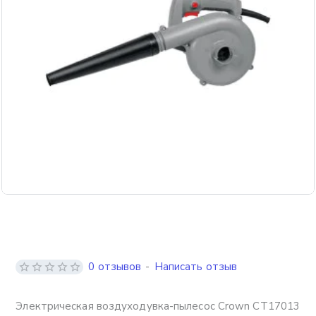
0 отзывов
-
Написать отзыв
Электрическая воздуходувка-пылесос Crown CT17013