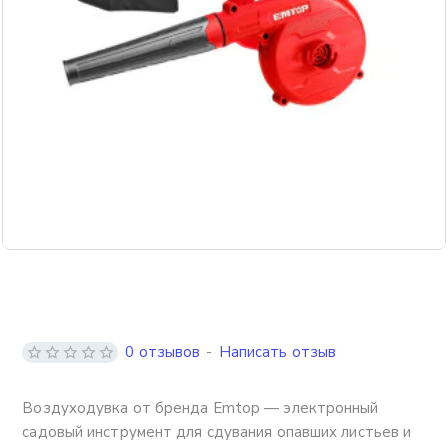
0 отзывов
-
Написать отзыв
Воздуходувка от бренда Emtop — электронный
садовый инструмент для сдувания опавших листьев и