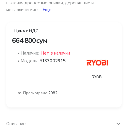
включая древесные опилки, деревянные и
металлические ...
Ещё...
Цена с НДС
664 800 сум
Наличие:
Нет в наличии
Модель:
5133002915
RYOBI
Просмотрено:
2082
Описание