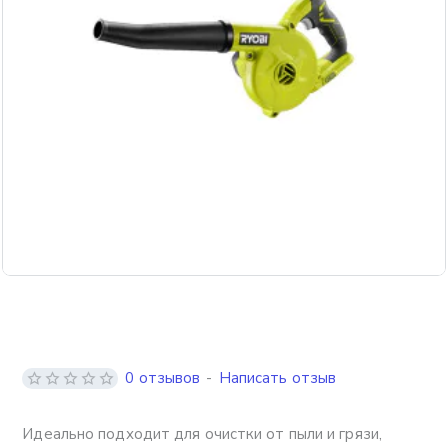
0 отзывов
-
Написать отзыв
Идеально подходит для очистки от пыли и грязи,