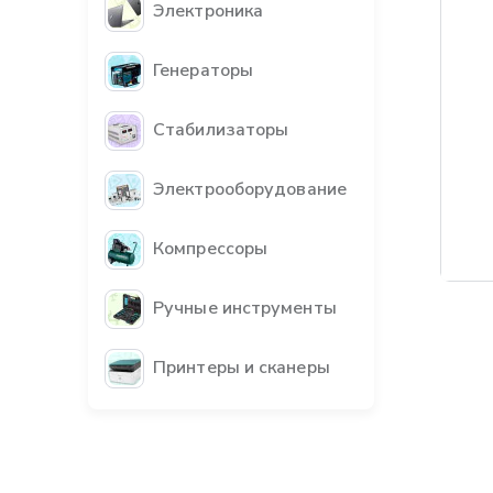
Электроника
Генераторы
Стабилизаторы
Электрооборудование
Компрессоры
Бес
Ручные инструменты
Принтеры и сканеры