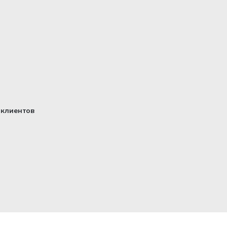
клиентов