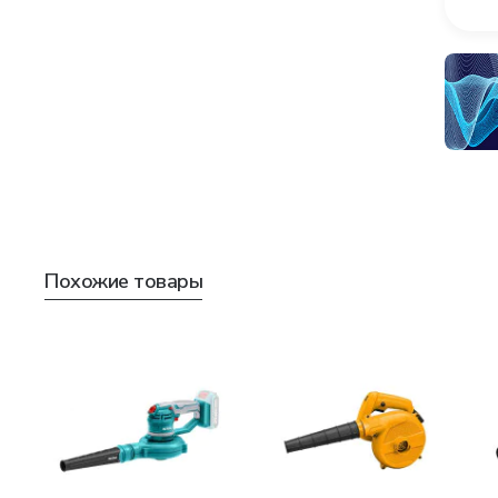
Похожие товары