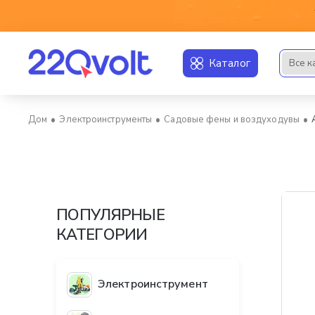
Каталог
Все к
Искать..
Электроинструменты
Садовые фены и воздуходувы
home
ПОПУЛЯРНЫЕ
КАТЕГОРИИ
Электроинструмент