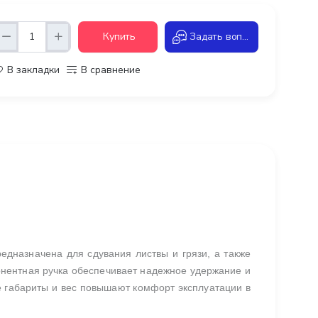
Купить
Задать вопрос
В закладки
В сравнение
едназначена для сдувания листвы и грязи, а также
онентная ручка обеспечивает надежное удержание и
 габариты и вес повышают комфорт эксплуатации в