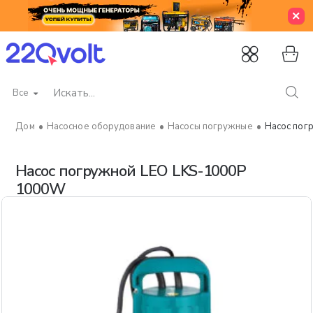
Все
Искать...
Насосное оборудование
Насосы погружные
Насос пог
home
Насос погружной LEO LKS-1000P
1000W