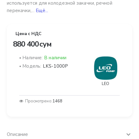
используется для колодезной закачки, речной
перекачки,...
Ещё...
Цена с НДС
880 400 сум
Наличие:
В наличии
Модель:
LKS-1000P
LEO
Просмотрено:
1468
Описание