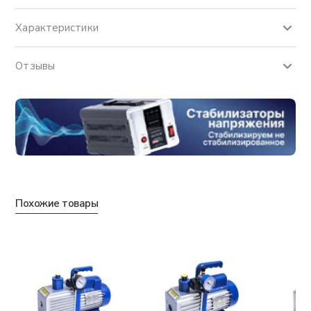
Характеристики
Отзывы
Похожие товары