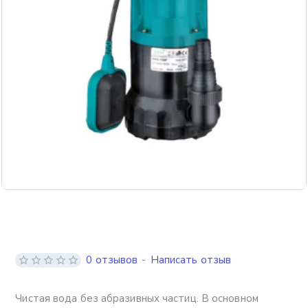
0 отзывов
-
Написать отзыв
Чистая вода без абразивных частиц. В основном