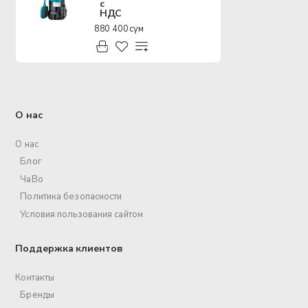
с
НДС
880 400 сум
О нас
О нас
Блог
ЧаВо
Политика безопасности
Условия пользования сайтом
Поддержка клиентов
Контакты
Бренды