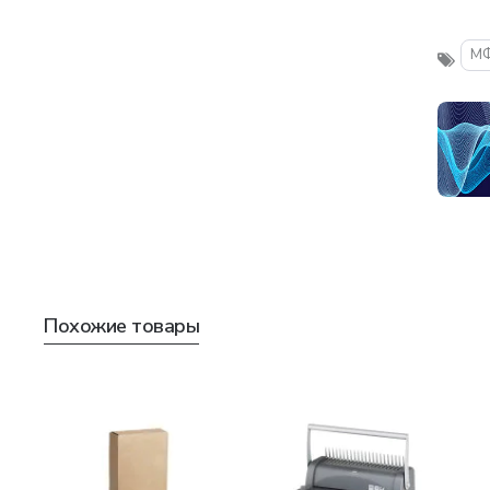
М
Похожие товары