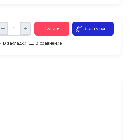
Купить
Задать вопрос
В закладки
В сравнение