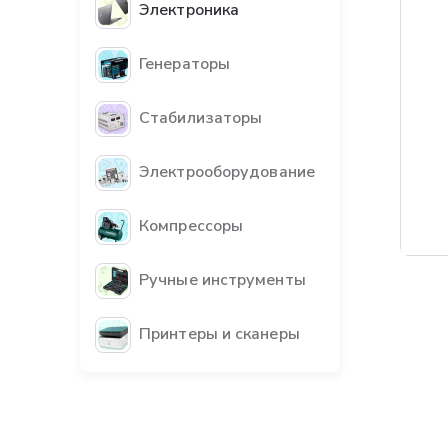
Электроника
Генераторы
Стабилизаторы
Электрооборудование
Компрессоры
Бес
Ручные инструменты
Принтеры и сканеры