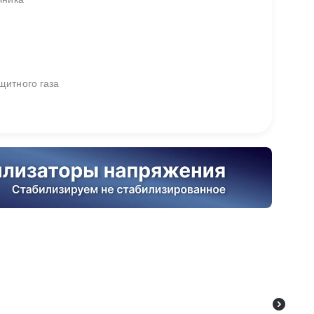
щитного газа