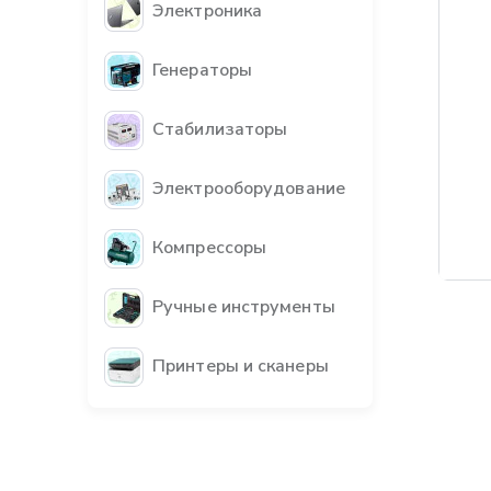
Электроника
Генераторы
Стабилизаторы
Электрооборудование
Компрессоры
Бес
Ручные инструменты
Принтеры и сканеры