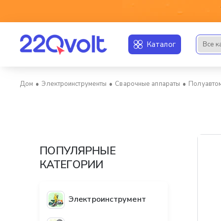
Каталог
Все к
Искать..
Электроинструменты
Сварочные аппараты
Полуавтом
home
ПОПУЛЯРНЫЕ
КАТЕГОРИИ
Электроинструмент