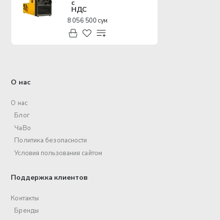
с
НДС
8 056 500 сум
О нас
О нас
Блог
ЧаВо
Политика безопасности
Условия пользования сайтом
Поддержка клиентов
Контакты
Бренды