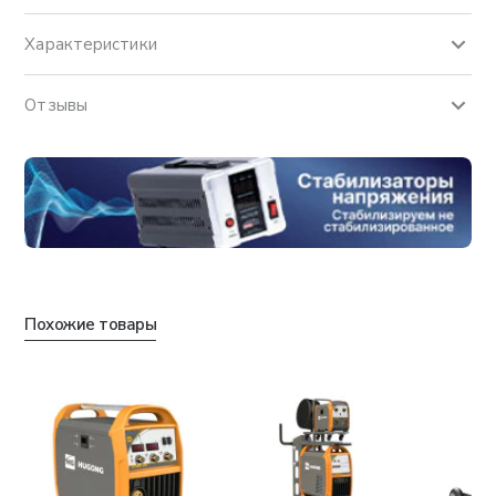
Характеристики
Отзывы
Похожие товары