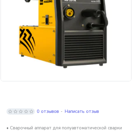
Бесплатная доставка
0 отзывов
-
Написать отзыв
• Сварочный аппарат для полуавтоматической сварки