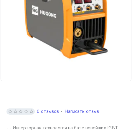
Бесплатная доставка
0 отзывов
-
Написать отзыв
- - Инверторная технология на базе новейших IGBT