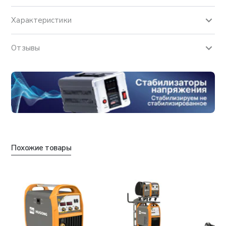
Характеристики
Отзывы
Похожие товары