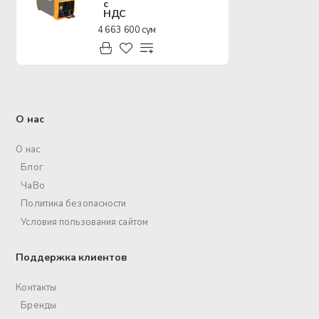
с
НДС
4 663 600 сум
О нас
О нас
Блог
ЧаВо
Политика безопасности
Условия пользования сайтом
Поддержка клиентов
Контакты
Бренды