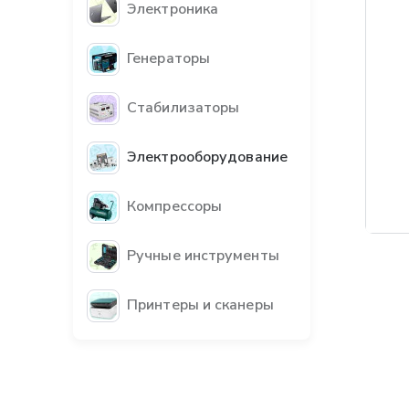
Электроника
Генераторы
Стабилизаторы
Электрооборудование
Компрессоры
Бес
Ручные инструменты
Принтеры и сканеры