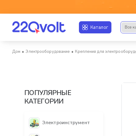
Каталог
Все к
Искать..
Электрооборудование
Крепления для электрооборуд
home
ПОПУЛЯРНЫЕ
КАТЕГОРИИ
Электроинструмент