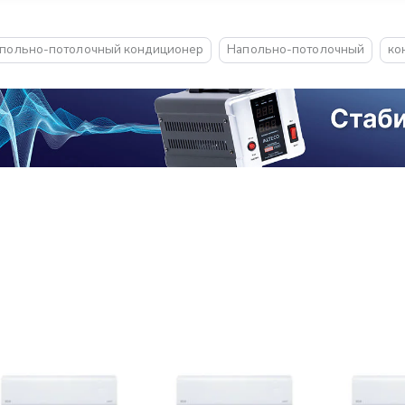
польно-потолочный кондиционер
Напольно-потолочный
ко