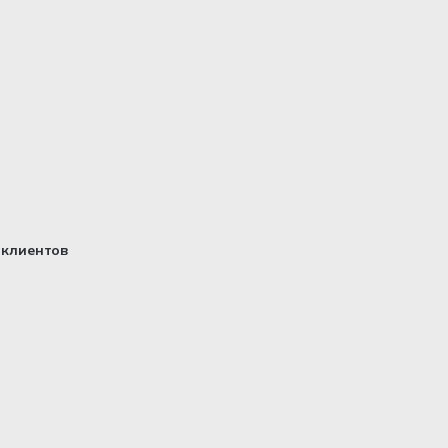
клиентов