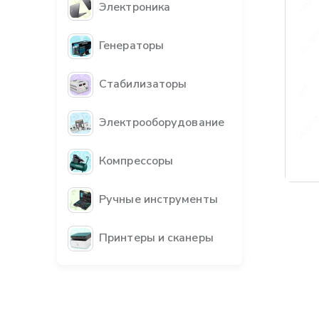
Электроника
Генераторы
Стабилизаторы
Электрооборудование
Компрессоры
Бес
Ручные инструменты
Принтеры и сканеры