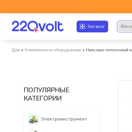
Каталог
Все к
Искать..
Климатическое оборудование
Напольно-потолочный к
home
ПОПУЛЯРНЫЕ
КАТЕГОРИИ
Электроинструмент