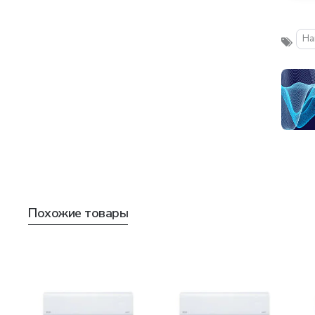
На
Похожие товары