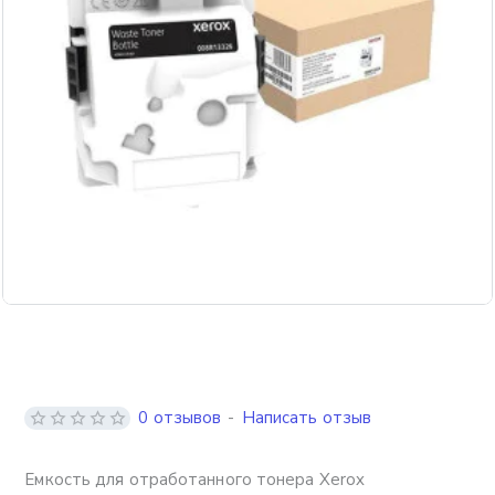
0 отзывов
-
Написать отзыв
Емкость для отработанного тонера Xerox