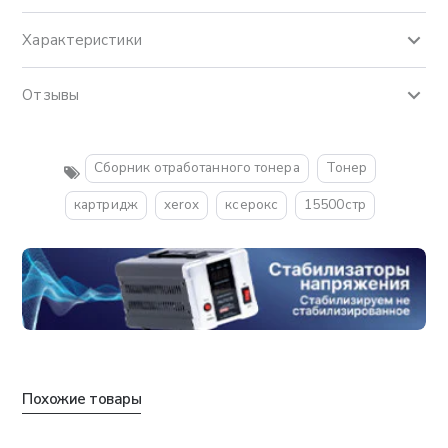
Характеристики
Отзывы
Сборник отработанного тонера
Тонер
картридж
xerox
ксерокс
15500стр
Похожие товары