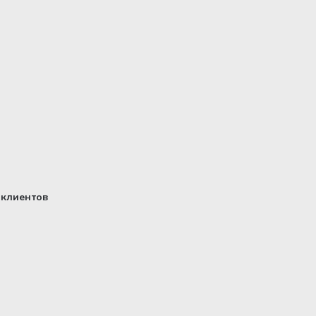
клиентов