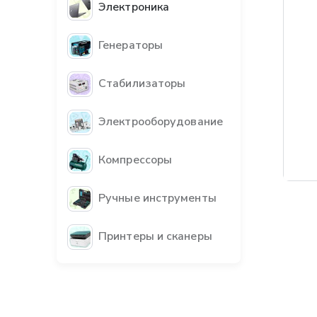
Электроника
Генераторы
Стабилизаторы
Электрооборудование
Компрессоры
Бес
Ручные инструменты
Принтеры и сканеры