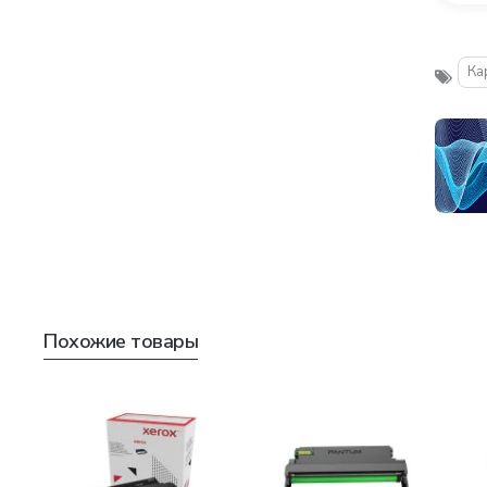
Ка
Похожие товары