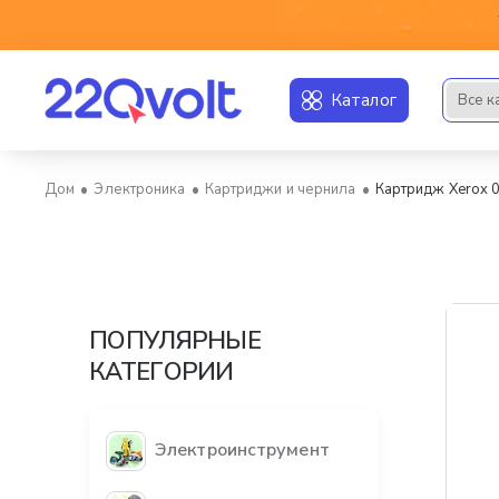
Каталог
Все к
Искать..
Электроника
Картриджи и чернила
Картридж Xerox 0
home
ПОПУЛЯРНЫЕ
КАТЕГОРИИ
Электроинструмент