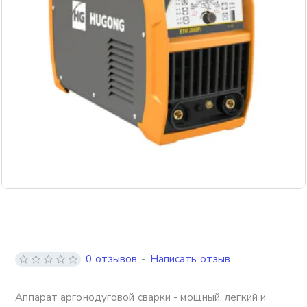
Бесплатная доставка
0 отзывов
-
Написать отзыв
Аппарат аргонодуговой сварки - мощный, легкий и