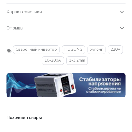
Характеристики
Отзывы
Сварочный инвертор
HUGONG
хугонг
220V
10-200A
1-3.2mm
Похожие товары