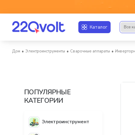
Каталог
Все к
Искать..
Электроинструменты
Сварочные аппараты
Инверторн
home
ПОПУЛЯРНЫЕ
КАТЕГОРИИ
Электроинструмент