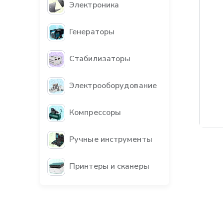
Электроника
Генераторы
Стабилизаторы
Электрооборудование
Компрессоры
Бес
Ручные инструменты
Принтеры и сканеры