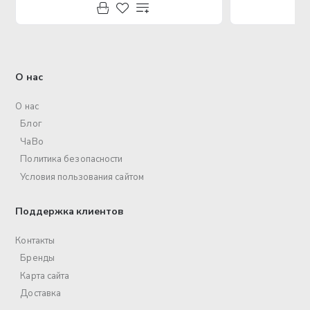
О нас
О нас
Блог
ЧаВо
Политика безопасности
Условия пользования сайтом
Поддержка клиентов
Контакты
Бренды
Карта сайта
Доставка