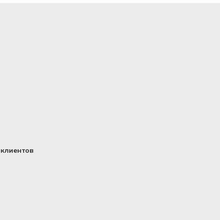
клиентов