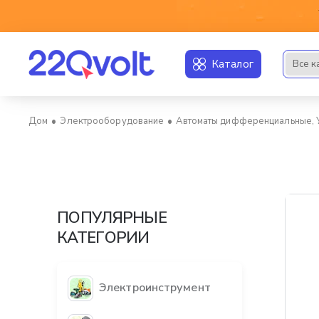
Каталог
Все к
Искать..
Электрооборудование
Автоматы дифференциальные,
home
ПОПУЛЯРНЫЕ
КАТЕГОРИИ
Электроинструмент