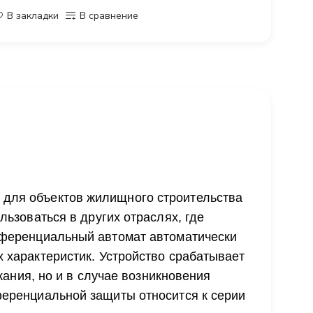
В закладки
В сравнение
для объектов жилищного строительства
льзоваться в других отраслях, где
фференциальный автомат автоматически
 характеристик. Устройство срабатывает
ыкания, но и в случае возникновения
ференциальной защиты относится к серии