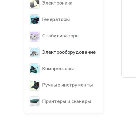
Электроника
Генераторы
Стабилизаторы
Электрооборудование
Компрессоры
Ручные инструменты
Принтеры и сканеры