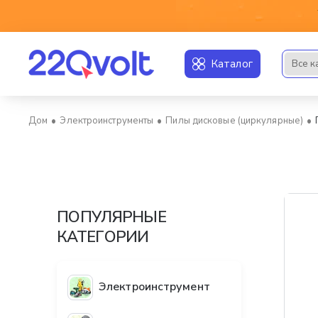
Каталог
Все к
Искать..
Электроинструменты
Пилы дисковые (циркулярные)
home
ПОПУЛЯРНЫЕ
КАТЕГОРИИ
Электроинструмент