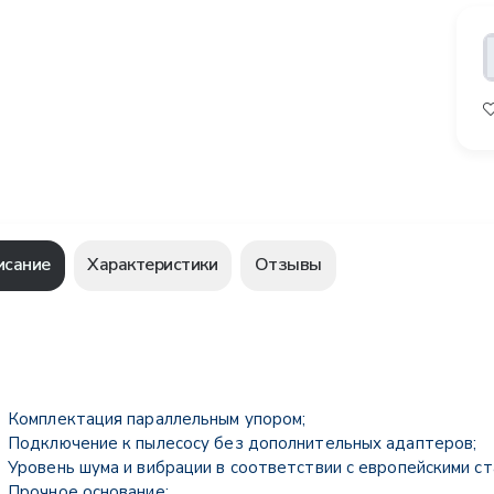
исание
Характеристики
Отзывы
Комплектация параллельным упором;
Подключение к пылесосу без дополнительных адаптеров;
Уровень шума и вибрации в соответствии с европейскими с
Прочное основание;