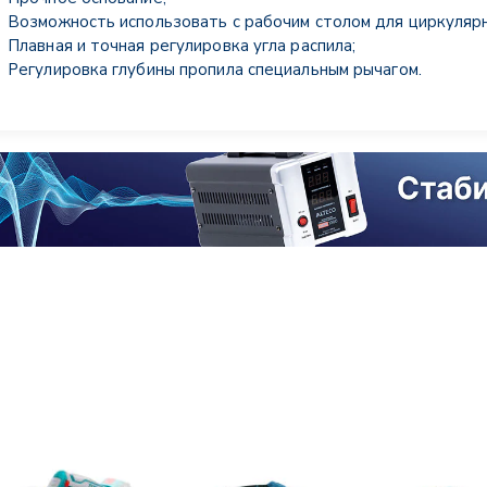
Возможность использовать с рабочим столом для циркулярн
Плавная и точная регулировка угла распила;
Регулировка глубины пропила специальным рычагом.