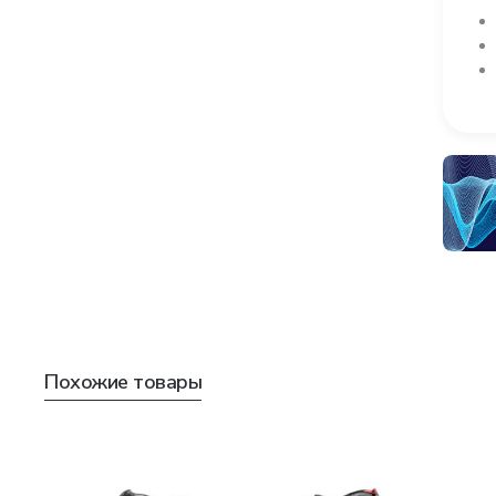
Похожие товары