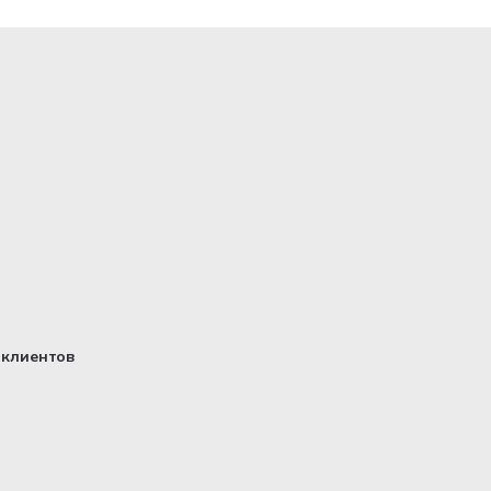
клиентов