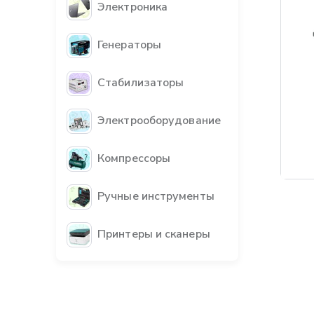
Электроника
Генераторы
Стабилизаторы
Электрооборудование
Компрессоры
Бес
Ручные инструменты
Принтеры и сканеры