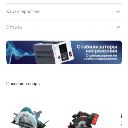
Характеристики
Отзывы
Похожие товары