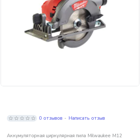
Бесплатная доставка
0 отзывов
-
Написать отзыв
Аккумуляторная циркулярная пила Milwaukee M12