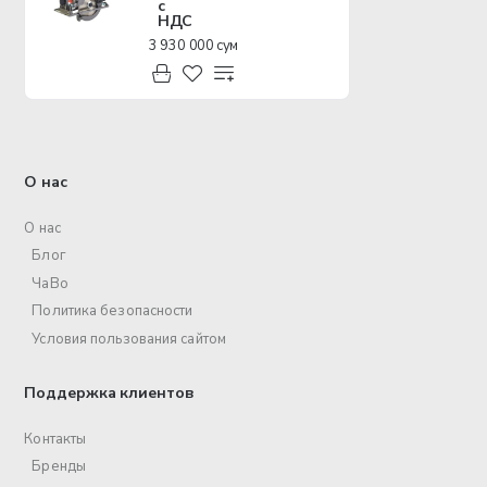
с
НДС
3 930 000 сум
О нас
О нас
Блог
ЧаВо
Политика безопасности
Условия пользования сайтом
Поддержка клиентов
Контакты
Бренды