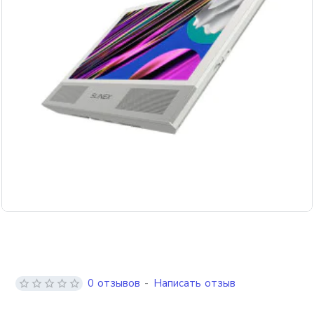
Бесплатная доставка
0 отзывов
-
Написать отзыв