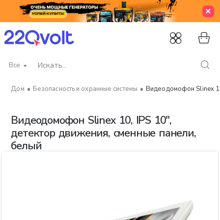
Все
Искать...
Безопасность и охранные системы
Видеодомофон Slinex 10
home
Видеодомофон Slinex 10, IPS 10",
детектор движения, сменные панели,
белый