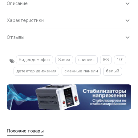
Описание
Характеристики
Отзывы
Видеодомофон
Slinex
слинекс
IPS
10"
детектор движения
сменные панели
белый
Похожие товары