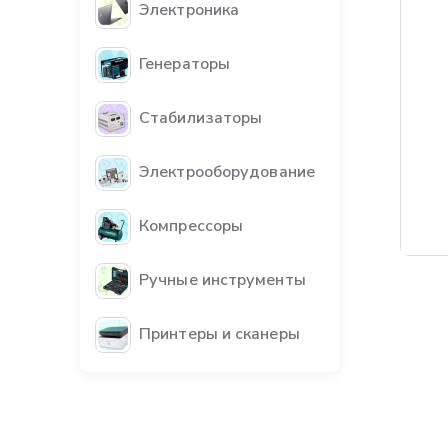
Электроника
Генераторы
Стабилизаторы
Электрооборудование
Компрессоры
Ручные инструменты
Принтеры и сканеры