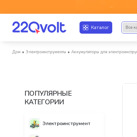
Каталог
Все к
Искать..
Электроинструменты
Аккумуляторы для электроинстру
home
ПОПУЛЯРНЫЕ
КАТЕГОРИИ
Электроинструмент