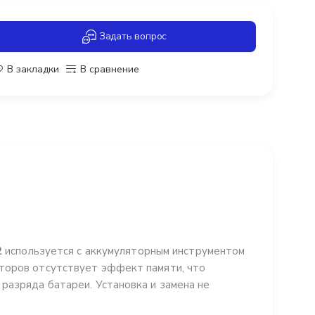
Задать вопрос
В закладки
В сравнение
2
используется с аккумуляторным инструментом
яторов отсутствует эффект памяти, что
разряда батареи. Установка и замена не