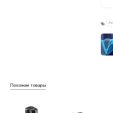
Ак
Похожие товары