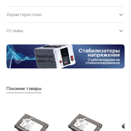
Характеристики
Отзывы
Похожие товары