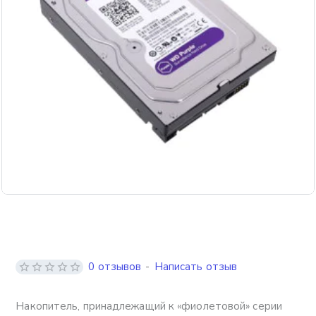
Бесплатная доставка
0 отзывов
-
Написать отзыв
Накопитель, принадлежащий к «фиолетовой» серии