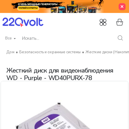
Все
Искать...
Безопасность и охранные системы
Жесткие диски (Накопи
home
Жесткий диск для видеонаблюдения
WD - Purple - WD40PURX-78