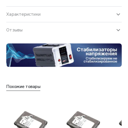
Характеристики
Отзывы
Похожие товары