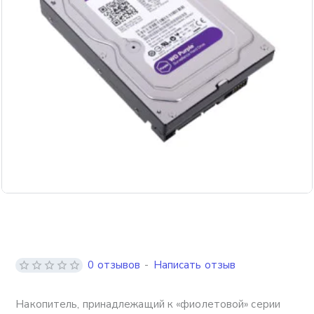
0 отзывов
-
Написать отзыв
Накопитель, принадлежащий к «фиолетовой» серии