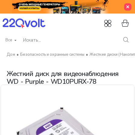
Все
Искать...
Безопасность и охранные системы
Жесткие диски (Накопи
home
Жесткий диск для видеонаблюдения
WD - Purple - WD10PURX-78