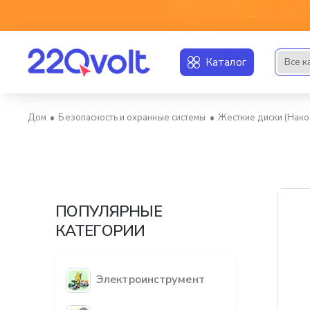
Каталог
Все к
Искать..
Безопасность и охранные системы
Жесткие диски (Нак
home
ПОПУЛЯРНЫЕ
КАТЕГОРИИ
Электроинструмент