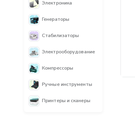
Электроника
Генераторы
Стабилизаторы
Электрооборудование
Компрессоры
Ручные инструменты
Принтеры и сканеры