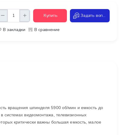
Купить
Задать вопрос
В закладки
В сравнение
сть вращения шпинделя 5900 об/мин и емкость до
 в системах видеомонтажа, телевизионных
оторых критически важны большая емкость, малое