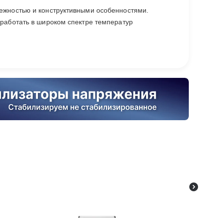
ежностью и конструктивными особенностями.
работать в широком спектре температур