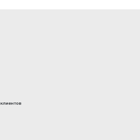
клиентов