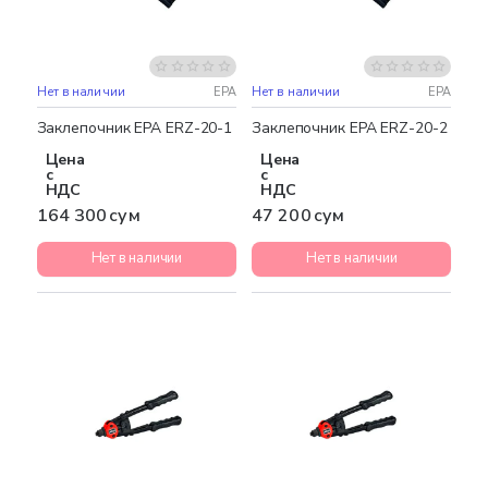
Нет в наличии
EPA
Нет в наличии
EPA
Заклепочник EPA ERZ-20-1
Заклепочник EPA ERZ-20-2
Цена
Цена
с
с
НДС
НДС
164 300 сум
47 200 сум
Нет в наличии
Нет в наличии