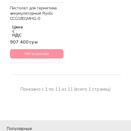
Пистолет для герметика
аккумуляторный Ryobi
CCG1801MHG-0
Цена
с
НДС
907 400 сум
Нет в наличии
Показано с 1 по 11 из 11 (всего 1 страниц)
Популярные