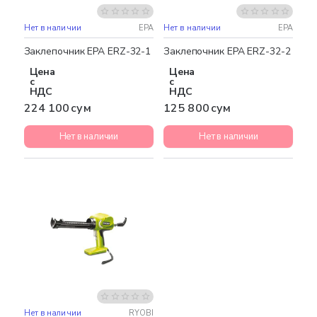
Нет в наличии
EPA
Нет в наличии
EPA
Заклепочник EPA ERZ-32-1
Заклепочник EPA ERZ-32-2
Цена
Цена
с
с
НДС
НДС
224 100 сум
125 800 сум
Нет в наличии
Нет в наличии
Нет в наличии
RYOBI