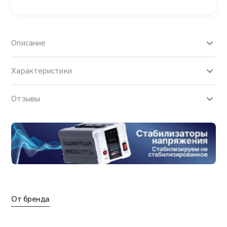
Описание
Характеристики
Отзывы
От бренда