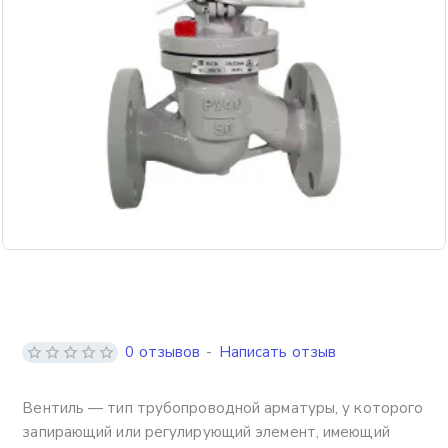
Бесплатная доставка
0 отзывов
-
Написать отзыв
Вентиль — тип трубопроводной арматуры, у которого
запирающий или регулирующий элемент, имеющий