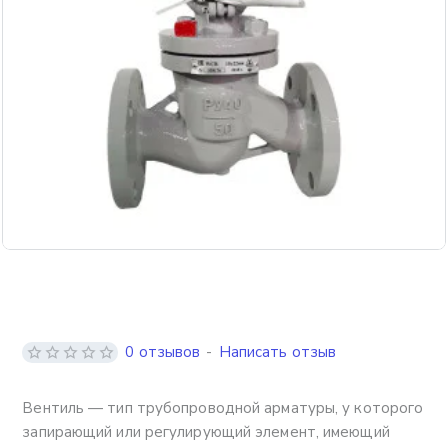
0 отзывов
-
Написать отзыв
Вентиль — тип трубопроводной арматуры, у которого
запирающий или регулирующий элемент, имеющий