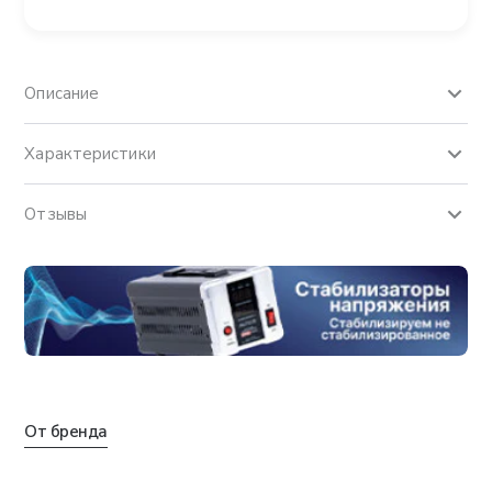
Описание
Характеристики
Отзывы
От бренда