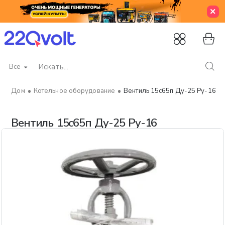
Все
Искать...
Котельное оборудование
Вентиль 15с65п Ду-25 Ру-16
home
Вентиль 15с65п Ду-25 Ру-16