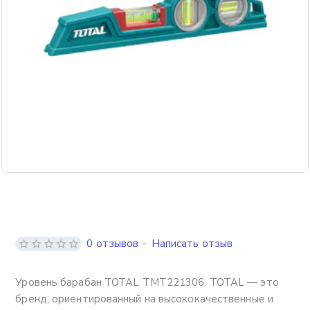
0 отзывов
-
Написать отзыв
Уровень барабан TOTAL TMT221306. TOTAL — это
бренд, ориентированный на высококачественные и