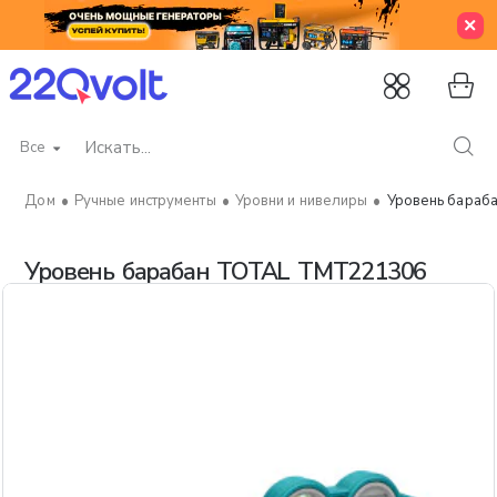
Все
Искать...
Ручные инструменты
Уровни и нивелиры
Уровень бараб
home
Уровень барабан TOTAL TMT221306