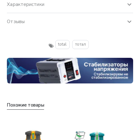
Характеристики
Отзывы
total
тотал
Похожие товары