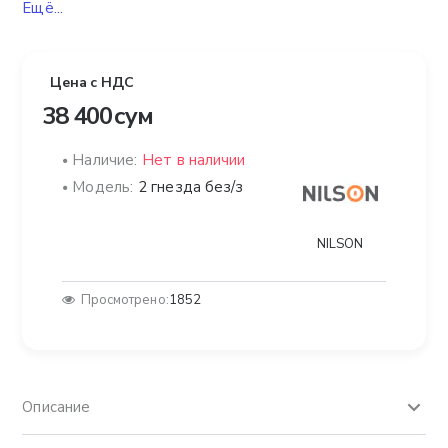
Ещё...
Цена с НДС
38 400 сум
Наличие:
Нет в наличии
Модель:
2 гнезда без/з
NILSON
Просмотрено:
1852
Описание