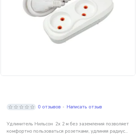
0 отзывов
-
Написать отзыв
Удлинитель Нильсон 2х 2 м без заземления позволяет
комфортно пользоваться розетками, удлиняя радиус...