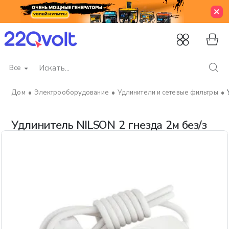
Все
Искать...
Электрооборудование
Удлинители и сетевые фильтры
home
Удлинитель NILSON 2 гнезда 2м без/з