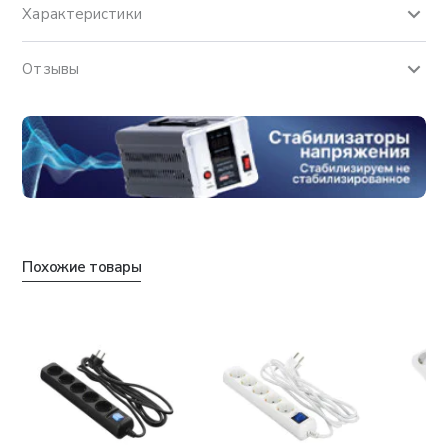
Характеристики
Отзывы
Похожие товары