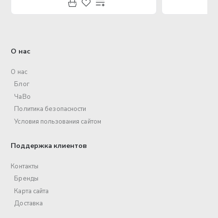
О нас
О нас
Блог
ЧаВо
Политика безопасности
Условия пользования сайтом
Поддержка клиентов
Контакты
Бренды
Карта сайта
Доставка