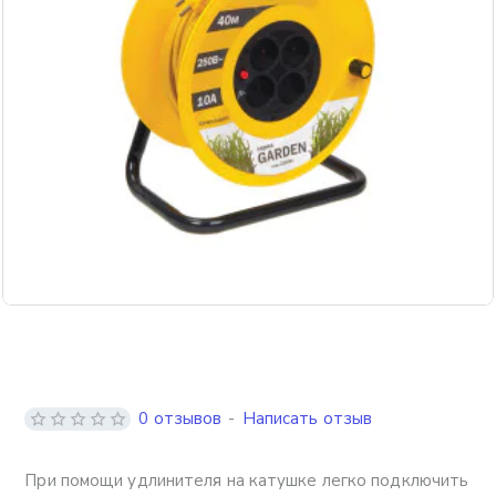
0 отзывов
-
Написать отзыв
При помощи удлинителя на катушке легко подключить