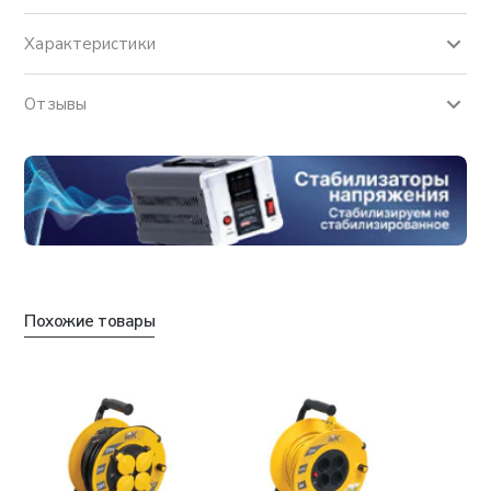
Характеристики
Отзывы
Похожие товары