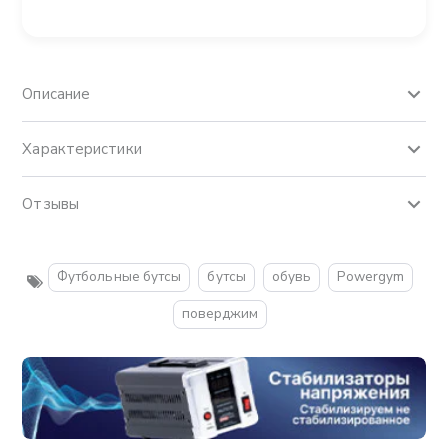
Описание
Характеристики
Отзывы
Футбольные бутсы
бутсы
обувь
Powergym
поверджим