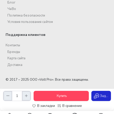
Блог
ЧаВо
Политика безопасности
Условия пользования сайтом
Поддержка клиентов
Контакты
Бренды
Карта сайта
Доставка
© 2017 – 2025 ООО «Volt Pro». Все права защищены.
Купить
Задать вопрос
В закладки
В сравнение