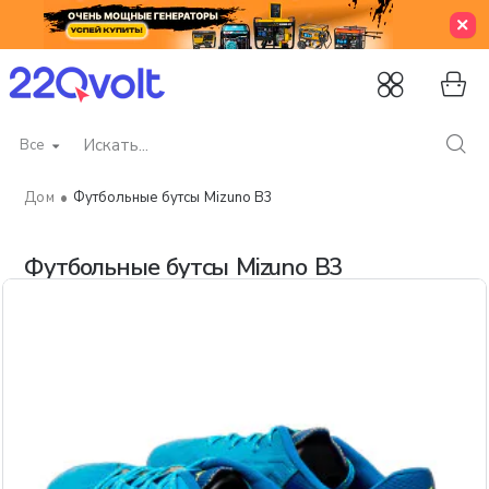
Все
Искать...
Футбольные бутсы Mizuno B3
home
Футбольные бутсы Mizuno B3