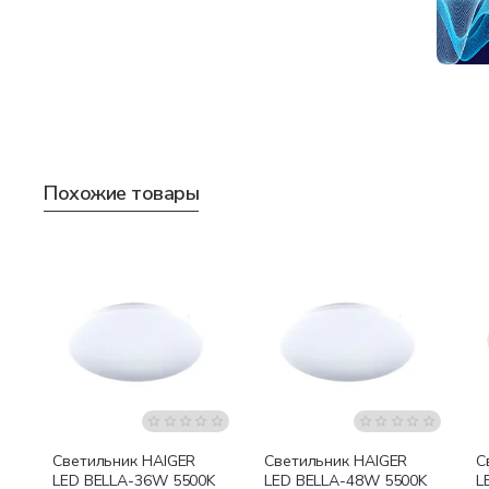
Похожие товары
Светильник HAIGER
Светильник HAIGER
С
LED BELLA-36W 5500K
LED BELLA-48W 5500K
L