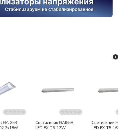
к HAIGER
Светильник HAIGER
Светильник HAIGER
02 2x18W
LED FX-T5-12W
LED FX-T5-16W