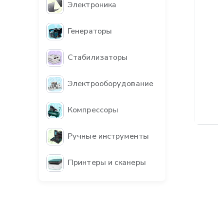
Электроника
Генераторы
Стабилизаторы
Электрооборудование
Компрессоры
Ручные инструменты
Принтеры и сканеры