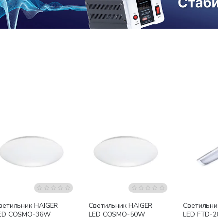
ветильник HAIGER
Светильник HAIGER
Светильни
ED COSMO-36W
LED COSMO-50W
LED FTD-2