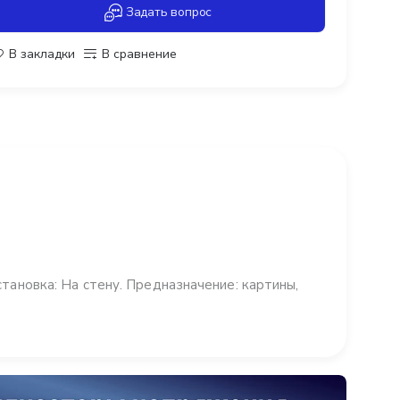
Задать вопрос
В закладки
В сравнение
тановка: На стену. Предназначение: картины,