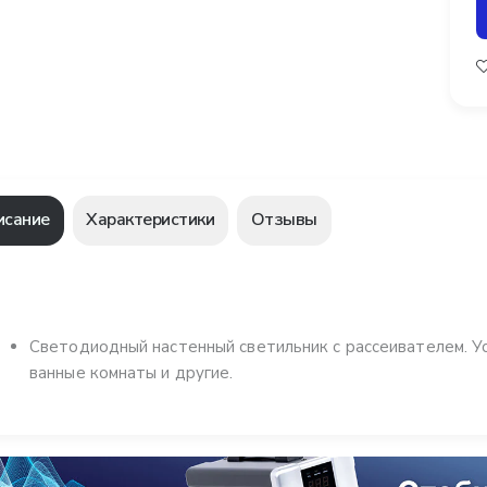
исание
Характеристики
Отзывы
Светодиодный настенный светильник с рассеивателем. Ус
ванные комнаты и другие.