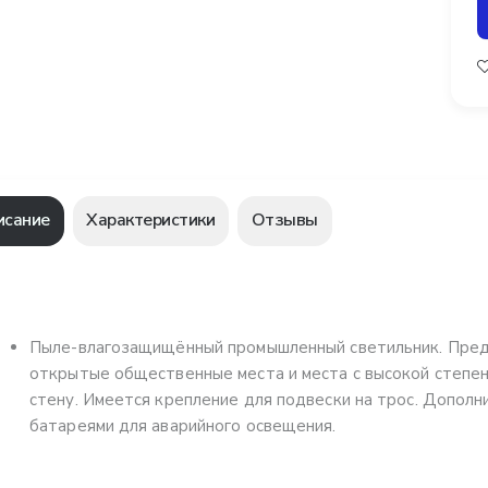
исание
Характеристики
Отзывы
Пыле-влагозащищённый промышленный светильник. Пред
открытые общественные места и места с высокой степен
стену. Имеется крепление для подвески на трос. Допо
батареями для аварийного освещения.