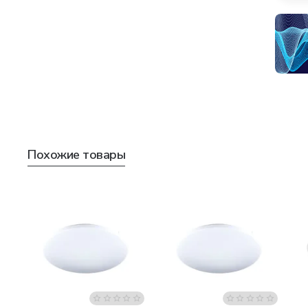
Похожие товары