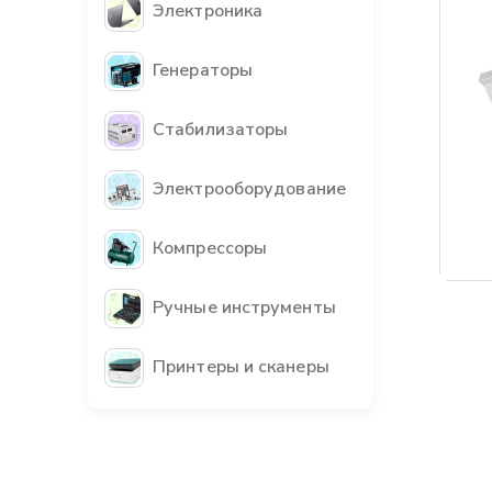
Электроника
Генераторы
Стабилизаторы
Электрооборудование
Компрессоры
Ручные инструменты
Принтеры и сканеры