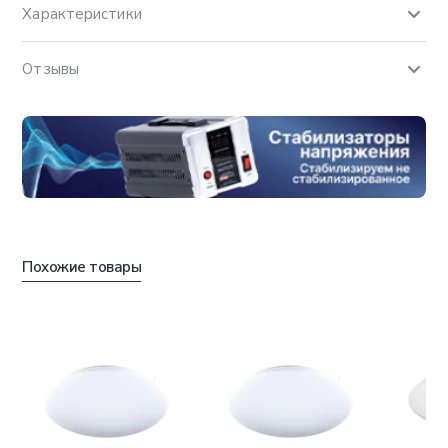
Характеристики
Отзывы
Похожие товары