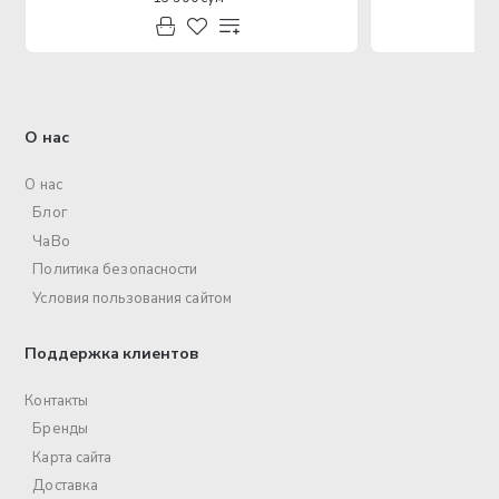
О нас
О нас
Блог
ЧаВо
Политика безопасности
Условия пользования сайтом
Поддержка клиентов
Контакты
Бренды
Карта сайта
Доставка