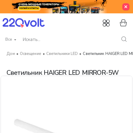
Все
Искать...
Освещение
Светильники LED
Светильник HAIGER LED 
home
Светильник HAIGER LED MIRROR-5W