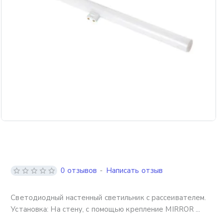
0 отзывов
-
Написать отзыв
Светодиодный настенный светильник с рассеивателем.
Установка: На стену, с помощью крепление MIRROR ...