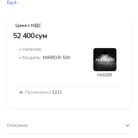
Ещё...
Цена с НДС
52 400 сум
Наличие:
Модель:
MIRROR-5W
HAIGER
Просмотрено:
1213
Описание