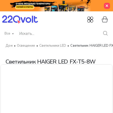
Все
Искать...
Освещение
Светильники LED
Светильник HAIGER LED 
home
Светильник HAIGER LED FX-T5-8W