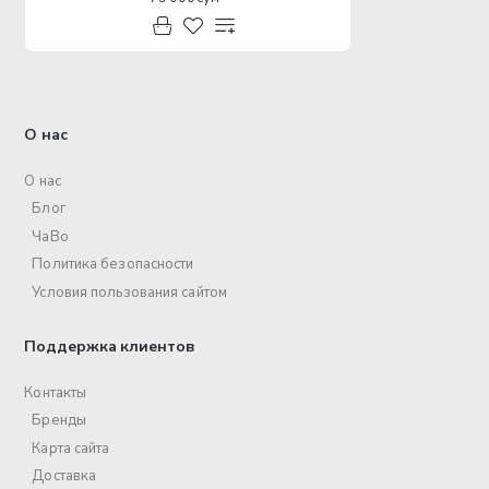
О нас
О нас
Блог
ЧаВо
Политика безопасности
Условия пользования сайтом
Поддержка клиентов
Контакты
Бренды
Карта сайта
Доставка