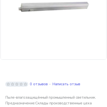
0 отзывов
-
Написать отзыв
Пыле-влагозащищённый промышленный светильник.
Предназначение:Склады производственные цеха