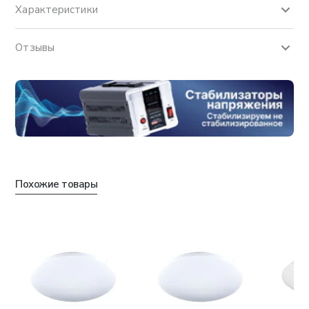
Характеристики
Отзывы
Похожие товары