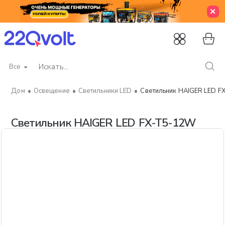
Все
Искать...
Освещение
Светильники LED
Светильник HAIGER LED 
home
Светильник HAIGER LED FX-T5-12W