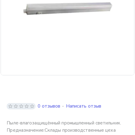
0 отзывов
-
Написать отзыв
Пыле-влагозащищённый промышленный светильник.
Предназначение:Склады производственные цеха