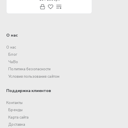
О нас
О нас
Блог
ЧаВо
Политика безопасности
Условия пользования сайтом
Поддержка клиентов
Контакты
Бренды
Карта сайта
Доставка