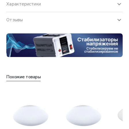
Характеристики
Отзывы
Похожие товары