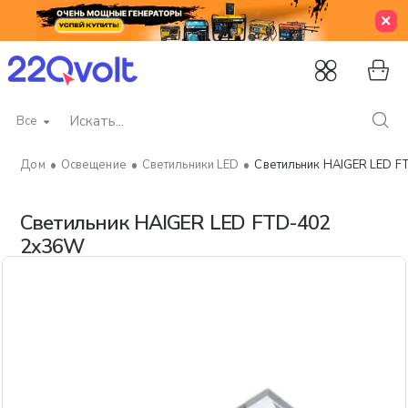
Все
Искать...
Освещение
Светильники LED
Светильник HAIGER LED 
home
Светильник HAIGER LED FTD-402
2x36W