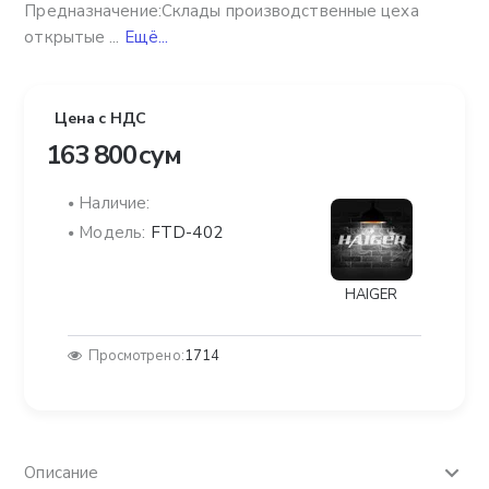
Предназначение:Склады производственные цеха
открытые ...
Ещё...
Цена с НДС
163 800 сум
Наличие:
Модель:
FTD-402
HAIGER
Просмотрено:
1714
Описание