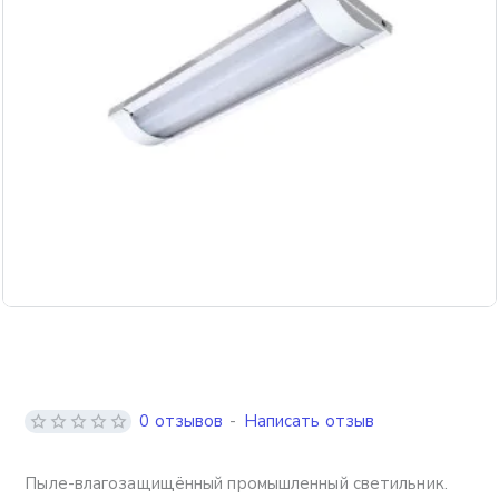
0 отзывов
-
Написать отзыв
Пыле-влагозащищённый промышленный светильник.