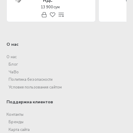
НДС
13 900 сум
О нас
О нас
Блог
ЧаВо
Политика безопасности
Условия пользования сайтом
Поддержка клиентов
Контакты
Бренды
Карта сайта