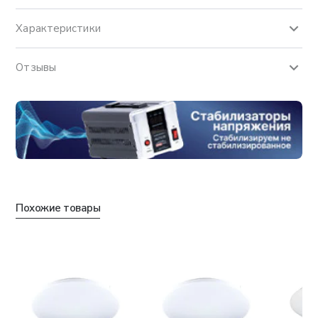
Характеристики
Отзывы
Похожие товары