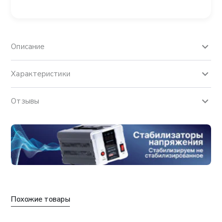
Описание
Характеристики
Отзывы
Похожие товары