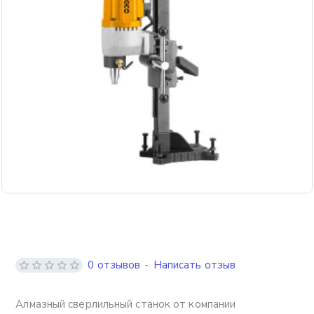
Бесплатная доставка
0 отзывов
-
Написать отзыв
Алмазный сверлильный станок от компании