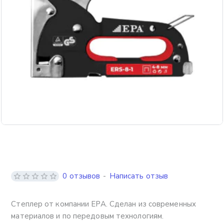
0 отзывов
-
Написать отзыв
Степлер от компании EPA. Сделан из современных
материалов и по передовым технологиям.