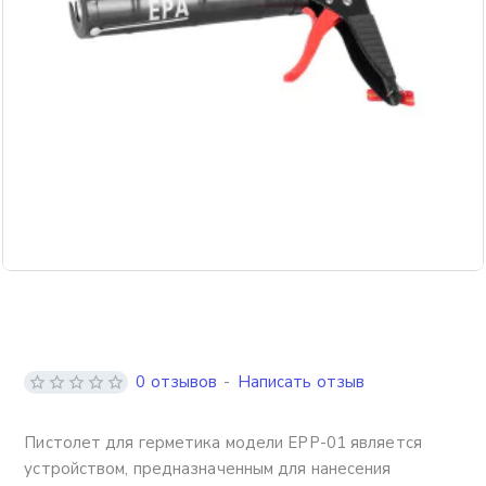
0 отзывов
-
Написать отзыв
Пистолет для герметика модели EPP-01 является
устройством, предназначенным для нанесения