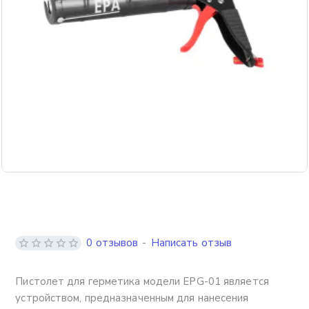
0 отзывов
-
Написать отзыв
Пистолет для герметика модели EPG-01 является
устройством, предназначенным для нанесения