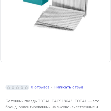
0 отзывов
-
Написать отзыв
Бетонный гвоздь TOTAL TAC918643. TOTAL — это
бренд, ориентированный на высококачественные и