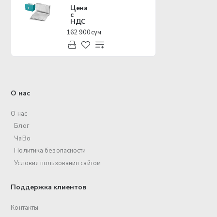
Цена
с
НДС
162 900 сум
О нас
О нас
Блог
ЧаВо
Политика безопасности
Условия пользования сайтом
Поддержка клиентов
Контакты