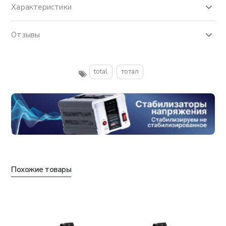
Характеристики
Отзывы
total
тотал
Похожие товары