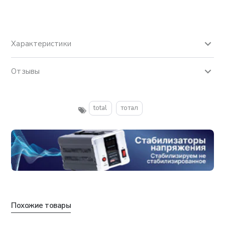
Характеристики
Отзывы
total
тотал
Похожие товары