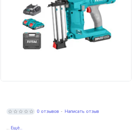
0 отзывов
-
Написать отзыв
...
Ещё...