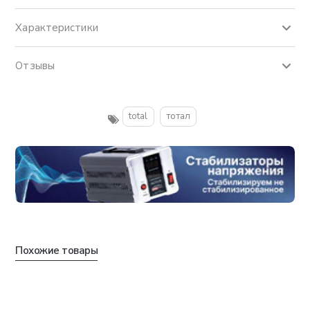
Характеристики
Отзывы
total
тотал
Похожие товары