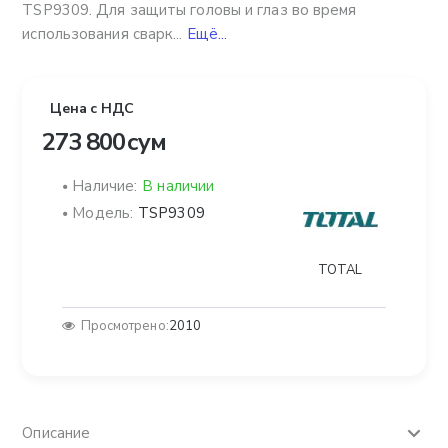
TSP9309. Для защиты головы и глаз во время
использования сварк...
Ещё...
Цена с НДС
273 800 сум
Наличие:
В наличии
Модель:
TSP9309
TOTAL
Просмотрено:
2010
Описание