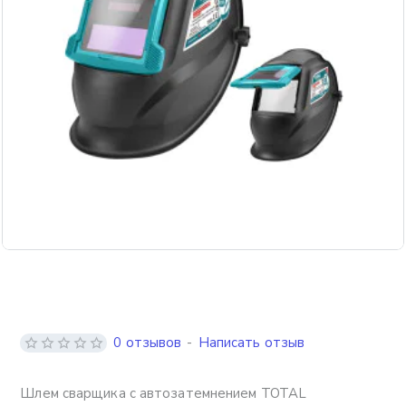
0 отзывов
-
Написать отзыв
Шлем сварщика с автозатемнением TOTAL