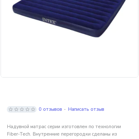
0 отзывов
-
Написать отзыв
Надувной матрас серии изготовлен по технологии
Fiber-Tech. Внутренние перегородки сделаны из