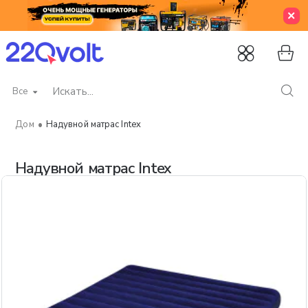
Все
Искать...
Надувной матрас Intex
home
Надувной матрас Intex