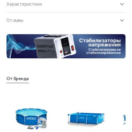
Характеристики
Отзывы
От бренда