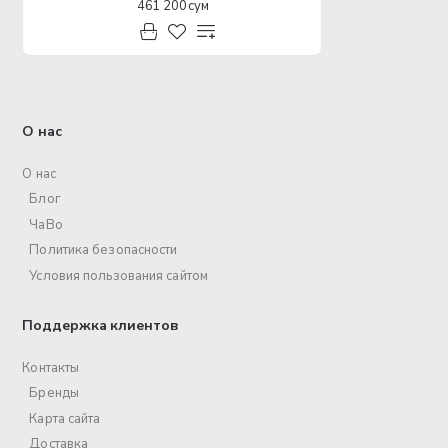
461 200 сум
О нас
О нас
Блог
ЧаВо
Политика безопасности
Условия пользования сайтом
Поддержка клиентов
Контакты
Бренды
Карта сайта
Доставка