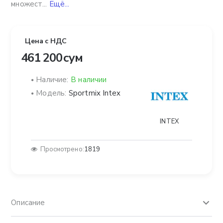
множест...
Ещё...
Цена с НДС
461 200 сум
Наличие:
В наличии
Модель:
Sportmix Intex
INTEX
Просмотрено:
1819
Описание