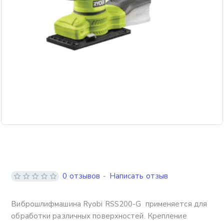
0 отзывов
-
Написать отзыв
Виброшлифмашина Ryobi RSS200-G применяется для
обработки различных поверхностей. Крепление