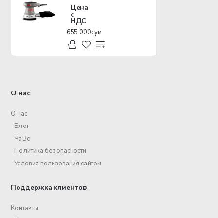
Цена
с
НДС
655 000 сум
О нас
О нас
Блог
ЧаВо
Политика безопасности
Условия пользования сайтом
Поддержка клиентов
Контакты