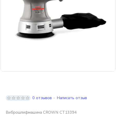
0 отзывов
-
Написать отзыв
Виброшлифмашина CROWN CT13394