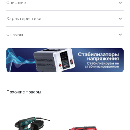
Описание
Характеристики
Отзывы
Похожие товары