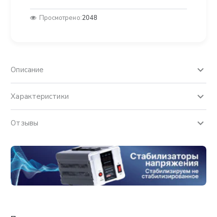
Просмотрено:
2048
Описание
Характеристики
Отзывы